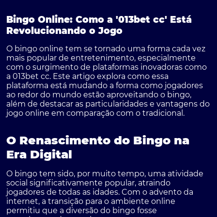
Bingo Online: Como a '013bet cc' Está
Revolucionando o Jogo
O bingo online tem se tornado uma forma cada vez
mais popular de entretenimento, especialmente
com o surgimento de plataformas inovadoras como
a 013bet cc. Este artigo explora como essa
plataforma está mudando a forma como jogadores
ao redor do mundo estão aproveitando o bingo,
além de destacar as particularidades e vantagens do
jogo online em comparação com o tradicional.
O Renascimento do Bingo na
Era Digital
O bingo tem sido, por muito tempo, uma atividade
social significativamente popular, atraindo
jogadores de todas as idades. Com o advento da
internet, a transição para o ambiente online
permitiu que a diversão do bingo fosse