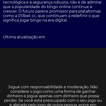
tecnológica e à segurança robusta, não é de admirar
que a popularidade do bingo online continue a
crescer. O futuro parece promissor para plataformas
como a 013bet cc, que continuam a redefinir o que
significa jogar bingo na era digital.
Última atualização em
Jogue com responsabilidade e moderação. Não
considere o jogo como uma forma de ganhar
dinheiro e jogue apenas com dinheiro que possa
perder. Se você está preocupado com o seu jogo ou
é afetado pelo jogo de outra pessoa, entre em