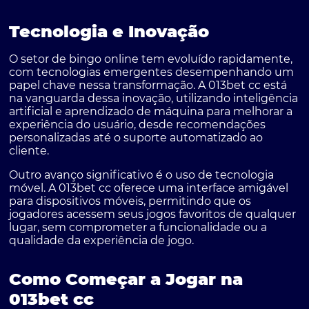
Tecnologia e Inovação
O setor de bingo online tem evoluído rapidamente,
com tecnologias emergentes desempenhando um
papel chave nessa transformação. A 013bet cc está
na vanguarda dessa inovação, utilizando inteligência
artificial e aprendizado de máquina para melhorar a
experiência do usuário, desde recomendações
personalizadas até o suporte automatizado ao
cliente.
Outro avanço significativo é o uso de tecnologia
móvel. A 013bet cc oferece uma interface amigável
para dispositivos móveis, permitindo que os
jogadores acessem seus jogos favoritos de qualquer
lugar, sem comprometer a funcionalidade ou a
qualidade da experiência de jogo.
Como Começar a Jogar na
013bet cc