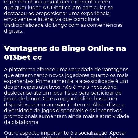
experimentada a qualquer momento e em
qualquer lugar. A 013bet cc, em particular, se
destacou ao proporcionar uma experiência
envolvente e interativa que combina a
tradicionalidade do bingo com as conveniências
digitais.
Vantagens do Bingo Online na
013bet cc
A plataforma oferece uma variedade de vantagens
que atraem tanto novos jogadores quanto os mais
experientes. Primeiramente, a acessibilidade é um
dos principais atrativos: não é mais necessário
deslocar-se até um local físico para participar de
jogos de bingo. Com a opção online, basta um
dispositivo com conexão à internet. Além disso, a
diversidade de jogos disponíveis e os incentivos
promocionais aumentam ainda mais a atratividade
da plataforma.
Outro aspecto importante é a socialização. Apesar