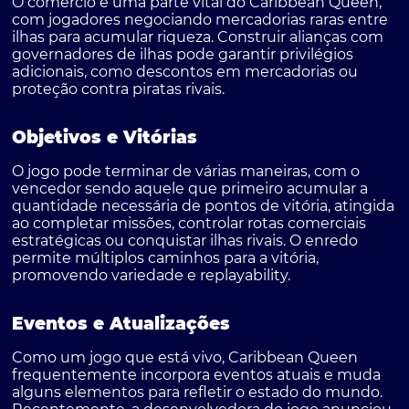
O comércio é uma parte vital do
Caribbean Queen
,
com jogadores negociando mercadorias raras entre
ilhas para acumular riqueza. Construir alianças com
governadores de ilhas pode garantir privilégios
adicionais, como descontos em mercadorias ou
proteção contra piratas rivais.
Objetivos e Vitórias
O jogo pode terminar de várias maneiras, com o
vencedor sendo aquele que primeiro acumular a
quantidade necessária de pontos de vitória, atingida
ao completar missões, controlar rotas comerciais
estratégicas ou conquistar ilhas rivais. O enredo
permite múltiplos caminhos para a vitória,
promovendo variedade e replayability.
Eventos e Atualizações
Como um jogo que está vivo,
Caribbean Queen
frequentemente incorpora eventos atuais e muda
alguns elementos para refletir o estado do mundo.