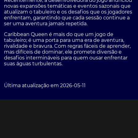
Recentemente, a desenvolvedora do jogo anunciou
novas expansões temáticas e eventos sazonais que
atualizam o tabuleiro e os desafios que os jogadores
enfrentam, garantindo que cada sessão continue a
ser uma aventura jamais repetida.
Caribbean Queen é mais do que um jogo de
tabuleiro; é uma porta para uma era de aventura,
rivalidade e bravura. Com regras fáceis de aprender,
mas difíceis de dominar, ele promete diversão e
desafios intermináveis para quem ousar enfrentar
suas águas turbulentas.
Última atualização em 2026-05-11