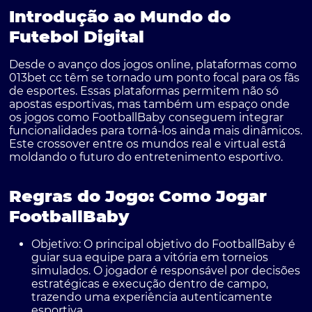
Introdução ao Mundo do
Futebol Digital
Desde o avanço dos jogos online, plataformas como
013bet cc têm se tornado um ponto focal para os fãs
de esportes. Essas plataformas permitem não só
apostas esportivas, mas também um espaço onde
os jogos como FootballBaby conseguem integrar
funcionalidades para torná-los ainda mais dinâmicos.
Este crossover entre os mundos real e virtual está
moldando o futuro do entretenimento esportivo.
Regras do Jogo: Como Jogar
FootballBaby
Objetivo:
O principal objetivo do FootballBaby é
guiar sua equipe para a vitória em torneios
simulados. O jogador é responsável por decisões
estratégicas e execução dentro de campo,
trazendo uma experiência autenticamente
esportiva.