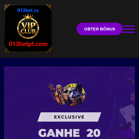
OBTER BÔNUS
EXCLUSIVE
GANHE
20