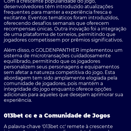
Com a crescente popularidade do jogo,
desenvolvedores têm introduzido atualizações
frequentes para manter a experiência fresca e
excitante. Eventos temáticos foram introduzidos,
oferecendo desafios semanais que oferecem
recompensas únicas. Outra inovação foi a integração
de uma plataforma de torneios, permitindo que
jogadores competissem por prêmios significativos.
Além disso, o GOLDENPANTHER implementou um
sistema de microtransações cuidadosamente
equilibrado, permitindo que os jogadores
personalizem seus personagens e equipamentos
sem afetar a natureza competitiva do jogo. Esta
abordagem tem sido amplamente elogiada pela
comunidade de jogadores, pois mantém a
integridade do jogo enquanto oferece opções
adicionais para aqueles que desejam aprimorar sua
experiência.
013bet cc e a Comunidade de Jogos
A palavra-chave '013bet cc' remete à crescente