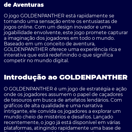
de Aventuras
O jogo GOLDENPANTHER está rapidamente se
tornando uma sensação entre os entusiastas de
jogos online. Com um design inovador e uma
jogabilidade envolvente, este jogo promete capturar
a imaginação dos jogadores em todo o mundo.
Baseado em um conceito de aventura,
GOLDENPANTHER oferece uma experiência rica e
interativa que está redefinindo o que significa
competir no mundo digital.
Introdução ao GOLDENPANTHER
O GOLDENPANTHER é um jogo de estratégia e ação
onde os jogadores assumem o papel de caçadores
de tesouros em busca de artefatos lendários. Com
gráficos de alta qualidade e uma narrativa
intrigante, ele convida os jogadores a explorar um
mundo cheio de mistérios e desafios. Lançado
recentemente, o jogo já está disponível em várias
plataformas, atingindo rapidamente uma base de