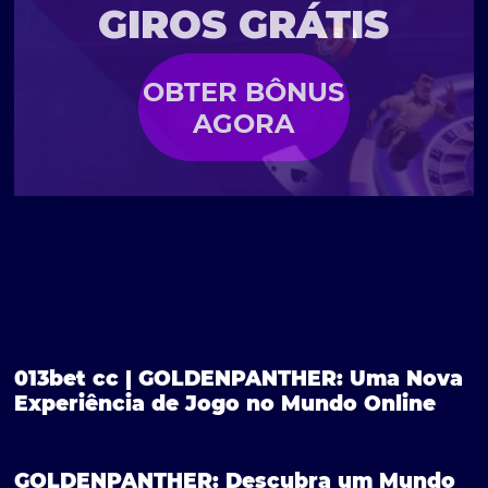
GIROS GRÁTIS
OBTER BÔNUS
AGORA
013bet cc | GOLDENPANTHER: Uma Nova
Experiência de Jogo no Mundo Online
GOLDENPANTHER: Descubra um Mundo