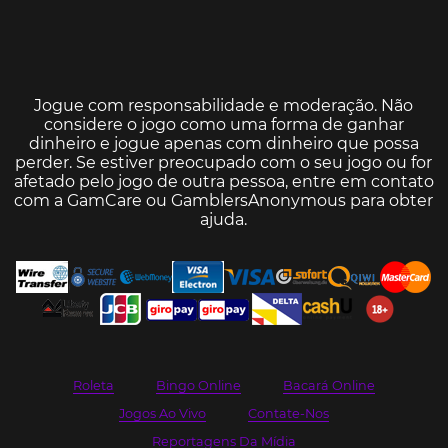
Jogue com responsabilidade e moderação. Não
considere o jogo como uma forma de ganhar
dinheiro e jogue apenas com dinheiro que possa
perder. Se estiver preocupado com o seu jogo ou for
afetado pelo jogo de outra pessoa, entre em contato
com a
GamCare
ou
GamblersAnonymous
para obter
ajuda.
Roleta
Bingo Online
Bacará Online
Jogos Ao Vivo
Contate-Nos
Reportagens Da Mídia