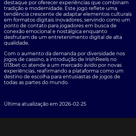
destaque por oferecer experiências que combinam
tradição e modernidade. Este jogo reflete uma
tendência crescente de adaptar elementos culturais
em formatos digitais inovadores, servindo como um
ponto de contato para jogadores em busca de
conexão emocional e nostálgica enquanto
desfrutam de um entretenimento digital de alta
qualidade.
Com o aumento da demanda por diversidade nos
jogos de cassino, a introdução de IrishReels no
013bet cc
atende a um mercado ávido por novas
experiências, reafirmando a plataforma como um
destino de escolha para entusiastas de jogos de
todas as partes do mundo.
Última atualização em 2026-02-25