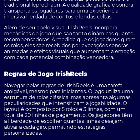
tradicional leprechaun. A qualidade gráfica e sonora
transporta os jogadores para uma experiência
imersiva herdada de contos e lendas celtas.
Além de seu apelo visual, IrishReels incorpora
mecânicas de jogo que são tanto dinâmicas quanto
recompensadoras. À medida que os jogadores giram
os rolos, eles são recebidos por evocações sonoras
animadas e efeitos visuais que aumentam a emoção
com cada potencial combinação vencedora.
Regras do Jogo IrishReels
Navegar pelas regras de IrishReels é uma tarefa
amigável, mesmo para iniciantes. O jogo utiliza uma
estrutura de rolos clássica, mas apresenta algumas
peculiaridades que intensificam a jogabilidade. O
layout é composto por 5 rolos e 3 linhas, com um
total de 20 linhas de pagamento. Os jogadores têm
a liberdade de escolher quantas linhas desejam
ativar a cada giro, permitindo estratégias
personalizadas.