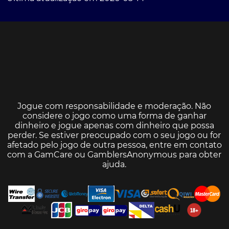
Jogue com responsabilidade e moderação. Não
considere o jogo como uma forma de ganhar
dinheiro e jogue apenas com dinheiro que possa
perder. Se estiver preocupado com o seu jogo ou for
afetado pelo jogo de outra pessoa, entre em contato
com a
GamCare
ou
GamblersAnonymous
para obter
ajuda.