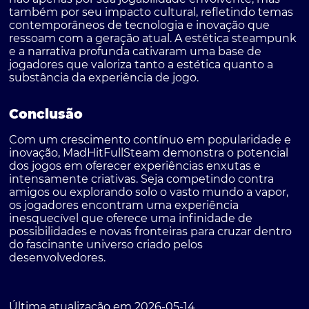
também por seu impacto cultural, refletindo temas
contemporâneos de tecnologia e inovação que
ressoam com a geração atual. A estética steampunk
e a narrativa profunda cativaram uma base de
jogadores que valoriza tanto a estética quanto a
substância da experiência de jogo.
Conclusão
Com um crescimento contínuo em popularidade e
inovação, MadHitFullSteam demonstra o potencial
dos jogos em oferecer experiências enxutas e
intensamente criativas. Seja competindo contra
amigos ou explorando solo o vasto mundo a vapor,
os jogadores encontram uma experiência
inesquecível que oferece uma infinidade de
possibilidades e novas fronteiras para cruzar dentro
do fascinante universo criado pelos
desenvolvedores.
Última atualização em 2026-05-14