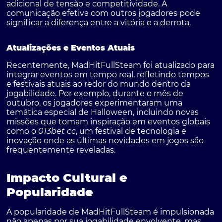
adicional de tensão e competitividade. A
comunicação efetiva com outros jogadores pode
significar a diferença entre a vitória e a derrota.
Atualizações e Eventos Atuais
Recentemente, MadHitFullSteam foi atualizado para
integrar eventos em tempo real, refletindo tempos
e festivais atuais ao redor do mundo dentro da
jogabilidade. Por exemplo, durante o mês de
outubro, os jogadores experimentaram uma
temática especial de Halloween, incluindo novas
missões que tomam inspiração em eventos globais
como o
013bet cc
, um festival de tecnologia e
inovação onde as últimas novidades em jogos são
frequentemente reveladas.
Impacto Cultural e
Popularidade
A popularidade de MadHitFullSteam é impulsionada
não apenas por sua jogabilidade envolvente, mas