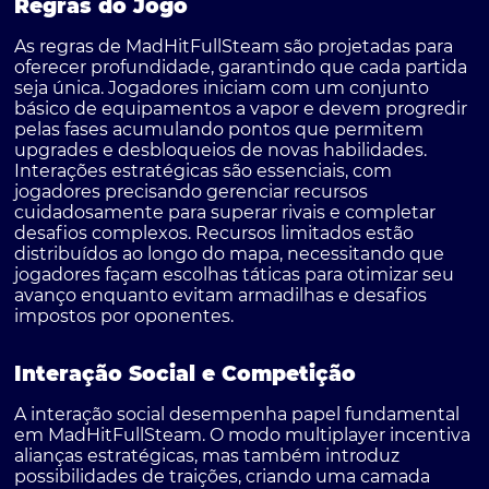
Regras do Jogo
As regras de MadHitFullSteam são projetadas para
oferecer profundidade, garantindo que cada partida
seja única. Jogadores iniciam com um conjunto
básico de equipamentos a vapor e devem progredir
pelas fases acumulando pontos que permitem
upgrades e desbloqueios de novas habilidades.
Interações estratégicas são essenciais, com
jogadores precisando gerenciar recursos
cuidadosamente para superar rivais e completar
desafios complexos.
Recursos limitados
estão
distribuídos ao longo do mapa, necessitando que
jogadores façam escolhas táticas para otimizar seu
avanço enquanto evitam armadilhas e desafios
impostos por oponentes.
Interação Social e Competição
A interação social desempenha papel fundamental
em MadHitFullSteam. O modo multiplayer incentiva
alianças estratégicas, mas também introduz
possibilidades de traições, criando uma camada