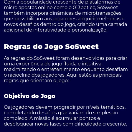
Com a popularidade crescente de plataformas de
micro apostas online como o 013bet cc, SoSweet
também incorpora dinâmicas de microtransações
que possibilitam aos jogadores adquirir melhorias e
novos desafios dentro do jogo, criando uma camada
adicional de interatividade e personalização.
Regras do Jogo SoSweet
As regras do SoSweet foram desenvolvidas para criar
uma experiência de jogo fluida e intuitiva,
maximizando o entretenimento enquanto desafiam
o raciocínio dos jogadores. Aqui estão as principais
regras que orientam o jogo:
Objetivo do Jogo
Os jogadores devem progredir por níveis temáticos,
completando desafios que variam do simples ao
complexo. A missão é acumular pontos e
desbloquear novas fases com dificuldade crescente.