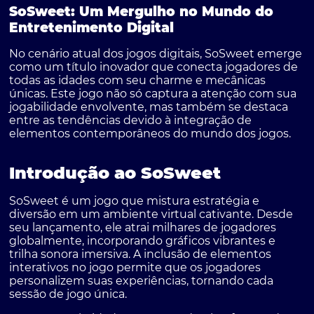
SoSweet: Um Mergulho no Mundo do
Entretenimento Digital
No cenário atual dos jogos digitais, SoSweet emerge
como um título inovador que conecta jogadores de
todas as idades com seu charme e mecânicas
únicas. Este jogo não só captura a atenção com sua
jogabilidade envolvente, mas também se destaca
entre as tendências devido à integração de
elementos contemporâneos do mundo dos jogos.
Introdução ao SoSweet
SoSweet é um jogo que mistura estratégia e
diversão em um ambiente virtual cativante. Desde
seu lançamento, ele atrai milhares de jogadores
globalmente, incorporando gráficos vibrantes e
trilha sonora imersiva. A inclusão de elementos
interativos no jogo permite que os jogadores
personalizem suas experiências, tornando cada
sessão de jogo única.