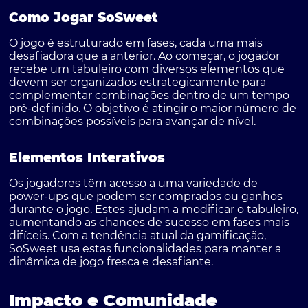
Como Jogar SoSweet
O jogo é estruturado em fases, cada uma mais
desafiadora que a anterior. Ao começar, o jogador
recebe um tabuleiro com diversos elementos que
devem ser organizados estrategicamente para
complementar combinações dentro de um tempo
pré-definido. O objetivo é atingir o maior número de
combinações possíveis para avançar de nível.
Elementos Interativos
Os jogadores têm acesso a uma variedade de
power-ups que podem ser comprados ou ganhos
durante o jogo. Estes ajudam a modificar o tabuleiro,
aumentando as chances de sucesso em fases mais
difíceis. Com a tendência atual da gamificação,
SoSweet usa estas funcionalidades para manter a
dinâmica de jogo fresca e desafiante.
Impacto e Comunidade