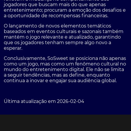
jogadores que buscam mais do que apenas
entretenimento; procuram a emoção dos desafios e
a oportunidade de recompensas financeiras.
O lançamento de novos elementos temáticos
baseados em eventos culturais e sazonais também
mantém o jogo relevante e atualizado, garantindo
que os jogadores tenham sempre algo novo a
esperar.
Conclusivamente, SoSweet se posiciona não apenas
como um jogo, mas como um fenômeno cultural no
mundo do entretenimento digital. Ele não se limita
a seguir tendências, mas as define, enquanto
continua a inovar e engajar sua audiência global.
Última atualização em 2026-02-04