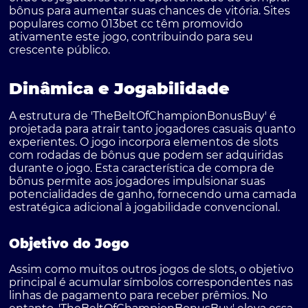
bônus para aumentar suas chances de vitória. Sites
populares como 013bet cc têm promovido
ativamente este jogo, contribuindo para seu
crescente público.
Dinâmica e Jogabilidade
A estrutura de 'TheBeltOfChampionBonusBuy' é
projetada para atrair tanto jogadores casuais quanto
experientes. O jogo incorpora elementos de slots
com rodadas de bônus que podem ser adquiridas
durante o jogo. Esta característica de compra de
bônus permite aos jogadores impulsionar suas
potencialidades de ganho, fornecendo uma camada
estratégica adicional à jogabilidade convencional.
Objetivo do Jogo
Assim como muitos outros jogos de slots, o objetivo
principal é acumular símbolos correspondentes nas
linhas de pagamento para receber prêmios. No