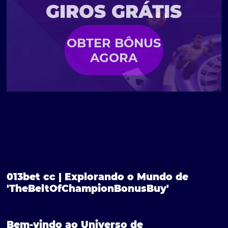
GIROS GRÁTIS
OBTER BÔNUS
AGORA
013bet cc | Explorando o Mundo de
'TheBeltOfChampionBonusBuy'
Bem-vindo ao Universo de