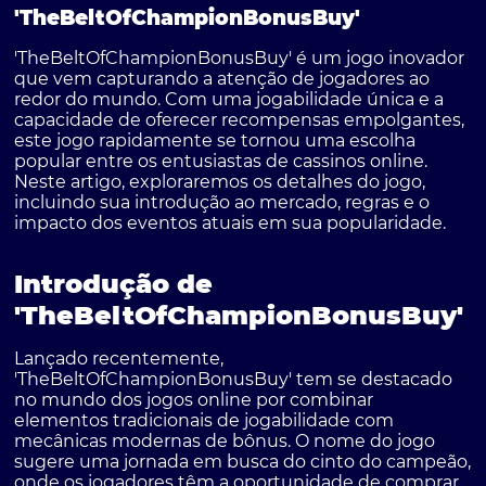
'TheBeltOfChampionBonusBuy'
'TheBeltOfChampionBonusBuy' é um jogo inovador
que vem capturando a atenção de jogadores ao
redor do mundo. Com uma jogabilidade única e a
capacidade de oferecer recompensas empolgantes,
este jogo rapidamente se tornou uma escolha
popular entre os entusiastas de cassinos online.
Neste artigo, exploraremos os detalhes do jogo,
incluindo sua introdução ao mercado, regras e o
impacto dos eventos atuais em sua popularidade.
Introdução de
'TheBeltOfChampionBonusBuy'
Lançado recentemente,
'TheBeltOfChampionBonusBuy' tem se destacado
no mundo dos jogos online por combinar
elementos tradicionais de jogabilidade com
mecânicas modernas de bônus. O nome do jogo
sugere uma jornada em busca do cinto do campeão,
onde os jogadores têm a oportunidade de comprar