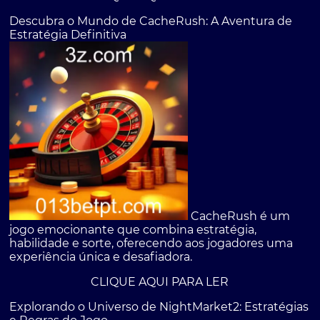
Descubra o Mundo de CacheRush: A Aventura de
Estratégia Definitiva
CacheRush é um
jogo emocionante que combina estratégia,
habilidade e sorte, oferecendo aos jogadores uma
experiência única e desafiadora.
CLIQUE AQUI PARA LER
Explorando o Universo de NightMarket2: Estratégias