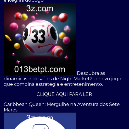
e Regras do Jogo
Descubra as
dinâmicas e desafios de NightMarket2, o novo jogo
que combina estratégia e entretenimento.
CLIQUE AQUI PARA LER
Caribbean Queen: Mergulhe na Aventura dos Sete
Mares