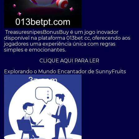
TreasuresnipesBonusBuy é um jogo inovador
disponível na plataforma 013bet cc, oferecendo aos
jogadores uma experiência única com regras
simples e emocionantes.
CLIQUE AQUI PARA LER
Explorando o Mundo Encantador de SunnyFruits