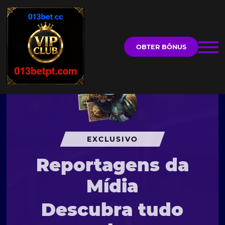
OBTER BÔNUS
EXCLUSIVO
Reportagens da
Mídia
Descubra tudo