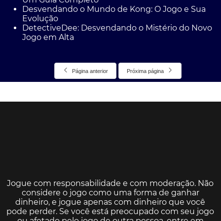
Desvendando o Mundo de Kong: O Jogo e Sua
Evolução
DetectiveDee: Desvendando o Mistério do Novo
Jogo em Alta
Página anterior
Próxima página
Jogue com responsabilidade e com moderação. Não
considere o jogo como uma forma de ganhar
dinheiro, e jogue apenas com dinheiro que você
pode perder. Se você está preocupado com seu jogo
ou afetado pelo jogo de outra pessoa, entre em